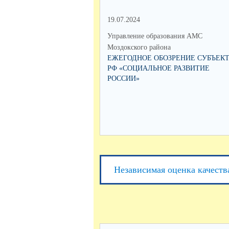
19.07.2024
Управление образования АМС
Моздокского района
ЕЖЕГОДНОЕ ОБОЗРЕНИЕ СУБЪЕК
РФ «СОЦИАЛЬНОЕ РАЗВИТИЕ
РОССИИ»
Независимая оценка качеств