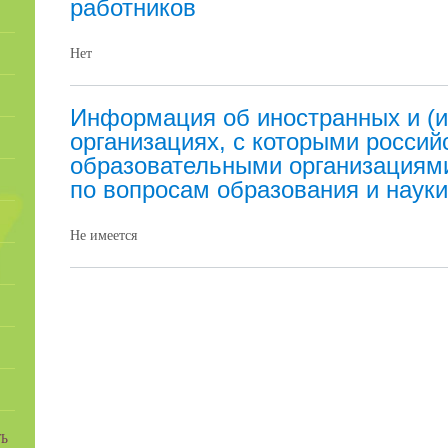
работников
Нет
Информация об иностранных и (
организациях, с которыми россий
образовательными организациям
по вопросам образования и науки
Не имеется
Ь