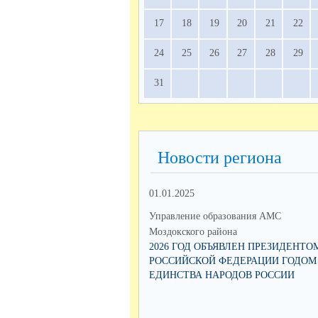
17
18
19
20
21
22
24
25
26
27
28
29
31
Новости региона
01.01.2025
Управление образования АМС
Моздокского района
2026 ГОД ОБЪЯВЛЕН ПРЕЗИДЕНТО
РОССИЙСКОЙ ФЕДЕРАЦИИ ГОДОМ
ЕДИНСТВА НАРОДОВ РОССИИ