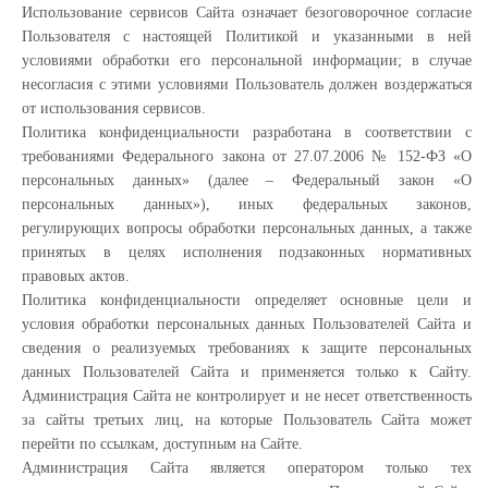
Использование сервисов Сайта означает безоговорочное согласие
Пользователя с настоящей Политикой и указанными в ней
условиями обработки его персональной информации; в случае
несогласия с этими условиями Пользователь должен воздержаться
от использования сервисов.
Политика конфиденциальности разработана в соответствии с
требованиями Федерального закона от 27.07.2006 № 152-ФЗ «О
персональных данных» (далее – Федеральный закон «О
персональных данных»), иных федеральных законов,
регулирующих вопросы обработки персональных данных, а также
принятых в целях исполнения подзаконных нормативных
правовых актов.
Политика конфиденциальности определяет основные цели и
условия обработки персональных данных Пользователей Сайта и
сведения о реализуемых требованиях к защите персональных
данных Пользователей Сайта и применяется только к Сайту.
Администрация Сайта не контролирует и не несет ответственность
за сайты третьих лиц, на которые Пользователь Сайта может
перейти по ссылкам, доступным на Сайте.
Администрация Сайта является оператором только тех