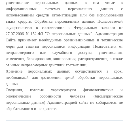
уничтожение персональных данных, в том числе в
информационных системах персональных данных с
использованием средств автоматизации или без использования
таких средств. Обработка персональных данных Пользователей
осуществляется в соответствии с Федеральным законом от
27.07.2006 N 152-ФЗ "О персональных данных". Администрация
Сайта принимает необходимые организационные и технические
меры для защиты персональной информации Пользователя от
неправомерного или случайного доступа, уничтожения,
изменения, блокирования, копирования, распространения, а также
от иных неправомерных действий третьих лиц.
Хранение персональных данных осуществляется в срок,
необходимый для достижения целей обработки персональных
данных.
Сведения, которые характеризуют физиологические и
биологические особенности человека (биометрические
персональные данные) Администрацией сайта не собираются, не
обрабатываются и не хранятся.