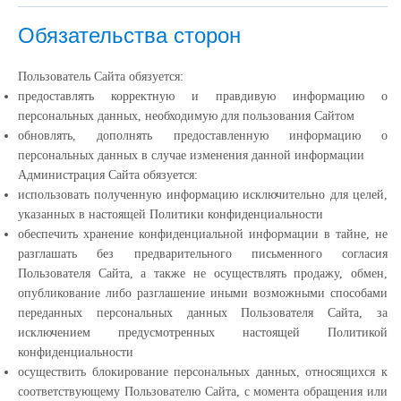
Обязательства сторон
Пользователь Сайта обязуется:
предоставлять корректную и правдивую информацию о
персональных данных, необходимую для пользования Сайтом
обновлять, дополнять предоставленную информацию о
персональных данных в случае изменения данной информации
Администрация Сайта обязуется:
использовать полученную информацию исключительно для целей,
указанных в настоящей Политики конфиденциальности
обеспечить хранение конфиденциальной информации в тайне, не
разглашать без предварительного письменного согласия
Пользователя Сайта, а также не осуществлять продажу, обмен,
опубликование либо разглашение иными возможными способами
переданных персональных данных Пользователя Сайта, за
исключением предусмотренных настоящей Политикой
конфиденциальности
осуществить блокирование персональных данных, относящихся к
соответствующему Пользователю Сайта, с момента обращения или