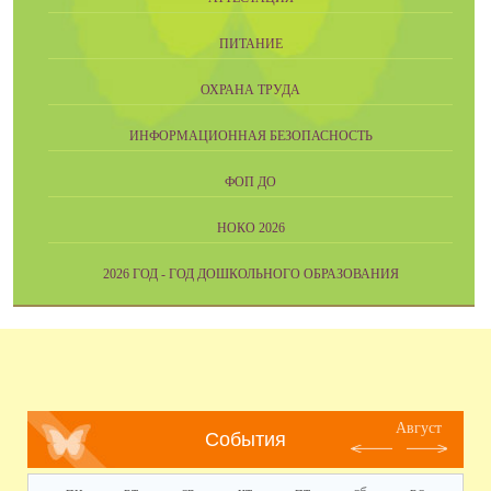
ПИТАНИЕ
ОХРАНА ТРУДА
ИНФОРМАЦИОННАЯ БЕЗОПАСНОСТЬ
ФОП ДО
НОКО 2026
2026 ГОД - ГОД ДОШКОЛЬНОГО ОБРАЗОВАНИЯ
Август
События