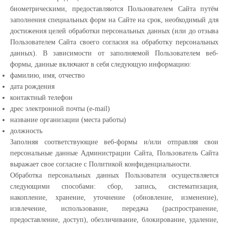
биометрическими, предоставляются Пользователем Сайта путём
заполнения специальных форм на Сайте на срок, необходимый для
достижения целей обработки персональных данных (или до отзыва
Пользователем Сайта своего согласия на обработку персональных
данных). В зависимости от заполняемой Пользователем веб-
формы, данные включают в себя следующую информацию:
фамилию, имя, отчество
дата рождения
контактный телефон
дрес электронной почты (e-mail)
название организации (места работы)
должность
Заполняя соответствующие веб-формы и/или отправляя свои
персональные данные Администрации Сайта, Пользователь Сайта
выражает свое согласие с Политикой конфиденциальности.
Обработка персональных данных Пользователя осуществляется
следующими способами: сбор, запись, систематизация,
накопление, хранение, уточнение (обновление, изменение),
извлечение, использование, передача (распространение,
предоставление, доступ), обезличивание, блокирование, удаление,