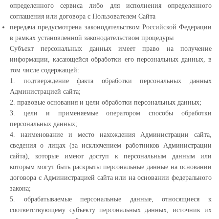
определенного сервиса либо для исполнения определенного
соглашения или договора с Пользователем Сайта
передача предусмотрена законодательством Российской Федерации
в рамках установленной законодательством процедуры
Субъект персональных данных имеет право на получение
информации, касающейся обработки его персональных данных, в
том числе содержащей:
1. подтверждение факта обработки персональных данных
Администрацией сайта;
2. правовые основания и цели обработки персональных данных;
3. цели и применяемые оператором способы обработки
персональных данных;
4. наименование и место нахождения Администрации сайта,
сведения о лицах (за исключением работников Администрации
сайта), которые имеют доступ к персональным данным или
которым могут быть раскрыты персональные данные на основании
договора с Администрацией сайта или на основании федерального
закона;
5. обрабатываемые персональные данные, относящиеся к
соответствующему субъекту персональных данных, источник их