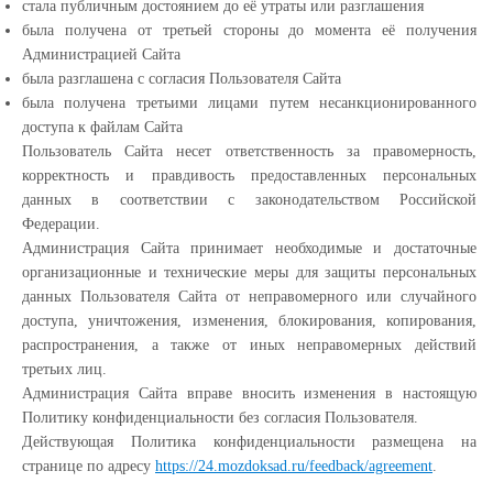
cтала публичным достоянием до её утраты или разглашения
была получена от третьей стороны до момента её получения
Администрацией Сайта
была разглашена с согласия Пользователя Сайта
была получена третьими лицами путем несанкционированного
доступа к файлам Сайта
Пользователь Сайта несет ответственность за правомерность,
корректность и правдивость предоставленных персональных
данных в соответствии с законодательством Российской
Федерации.
Администрация Сайта принимает необходимые и достаточные
организационные и технические меры для защиты персональных
данных Пользователя Сайта от неправомерного или случайного
доступа, уничтожения, изменения, блокирования, копирования,
распространения, а также от иных неправомерных действий
третьих лиц.
Администрация Сайта вправе вносить изменения в настоящую
Политику конфиденциальности без согласия Пользователя.
Действующая Политика конфиденциальности размещена на
странице по адресу
https://24.mozdoksad.ru/feedback/agreement
.