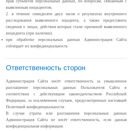
прав субъектов персональных данных, по вопросам, связанным с
выявленным инцидентом;
2. в течение семидесяти двух часов о результатах внутреннего
расследования выявленного нцидента, а также предоставить
сведения о лицах, действия которых стали причиной выявленного
инцидента (при наличии).
при обработке персональных данных Администрация Сайта
соблюдает их конфиденциальность
Ответственность сторон
Администрация Сайта несёт ответственность за умышленное
разглашение персональных данных Пользователя Сайта в
соответствии с действующим законодательством Российской
Федерации, за исключением случаев, предусмотренных настоящей
Политикой конфиденциальности.
В случае утраты или разглашения персональных данных
Администрация Сайта не несёт ответственность, если данная
конфиденциальная информация: