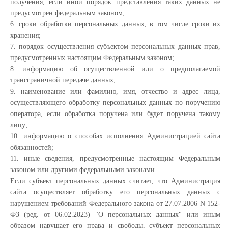
получения, если иной порядок представления таких данных не
предусмотрен федеральным законом;
6. сроки обработки персональных данных, в том числе сроки их
хранения;
7. порядок осуществления субъектом персональных данных прав,
предусмотренных настоящим Федеральным законом;
8. информацию об осуществленной или о предполагаемой
трансграничной передаче данных;
9. наименование или фамилию, имя, отчество и адрес лица,
осуществляющего обработку персональных данных по поручению
оператора, если обработка поручена или будет поручена такому
лицу;
10. информацию о способах исполнения Администрацией сайта
обязанностей;
11. иные сведения, предусмотренные настоящим Федеральным
законом или другими федеральными законами.
Если субъект персональных данных считает, что Администрация
сайта осуществляет обработку его персональных данных с
нарушением требований Федерального закона от 27.07.2006 N 152-
ФЗ (ред. от 06.02.2023) "О персональных данных" или иным
образом нарушает его права и свободы, субъект персональных