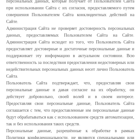
персональных данных, которые получает от Пользователей Сайта
при использовании Сайта с их согласия, предоставляемого путем
совершения Пользователем Сайта конклюдентных действий на
Сайте.
Администрация Сайта не проверяет достоверность персональных
данных, предоставляемых Пользователем Сайта на Сайте.
Администрация Сайта исходит из того, что Пользователь Сайта
предоставляет достоверные и достаточные персональные данные и
поддерживает эту информацию в актуальном состоянии. Всю
ответственность за последствия предоставления недостоверных или
недействительных персональных данных несет лично Пользователь
Сайта.
Пользователь Сайта подтверждает, что, предоставляя свои
персональные данные и давая согласие на их обработку, он
действует добровольно, своей волей и в своем интересе.
Предоставляя свои персональные данные, Пользователь Сайта
соглашается с тем, что предоставленные им персональные данные
будут обрабатываться как с использованием средств автоматизации,
так и без использования таких средств.
Персональные данные, разрешённые к обработке в рамках
Политики конфиденциальности, не являются специальными или