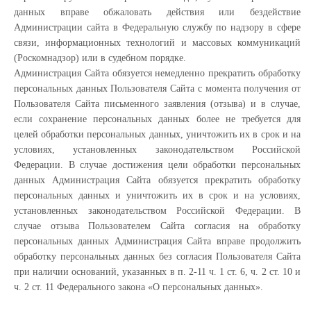
данных вправе обжаловать действия или бездействие
Администрации сайта в Федеральную службу по надзору в сфере
связи, информационных технологий и массовых коммуникаций
(Роскомнадзор) или в судебном порядке.
Администрация Сайта обязуется немедленно прекратить обработку
персональных данных Пользователя Сайта с момента получения от
Пользователя Сайта письменного заявления (отзыва) и в случае,
если сохранение персональных данных более не требуется для
целей обработки персональных данных, уничтожить их в срок и на
условиях, установленных законодательством Российской
Федерации. В случае достижения цели обработки персональных
данных Администрация Сайта обязуется прекратить обработку
персональных данных и уничтожить их в срок и на условиях,
установленных законодательством Российской Федерации. В
случае отзыва Пользователем Сайта согласия на обработку
персональных данных Администрация Сайта вправе продолжить
обработку персональных данных без согласия Пользователя Сайта
при наличии оснований, указанных в п. 2-11 ч. 1 ст. 6, ч. 2 ст. 10 и
ч. 2 ст. 11 Федерального закона «О персональных данных».