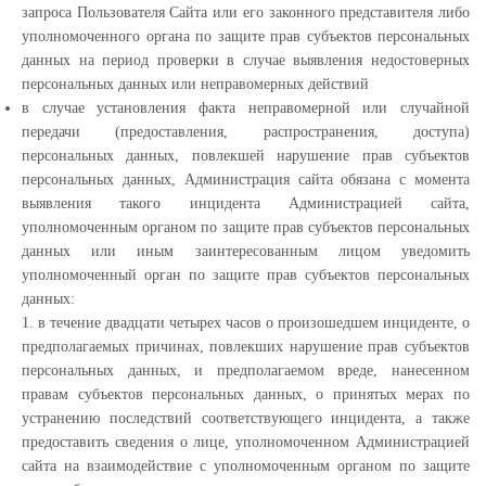
запроса Пользователя Сайта или его законного представителя либо
уполномоченного органа по защите прав субъектов персональных
данных на период проверки в случае выявления недостоверных
персональных данных или неправомерных действий
в случае установления факта неправомерной или случайной
передачи (предоставления, распространения, доступа)
персональных данных, повлекшей нарушение прав субъектов
персональных данных, Администрация сайта обязана с момента
выявления такого инцидента Администрацией сайта,
уполномоченным органом по защите прав субъектов персональных
данных или иным заинтересованным лицом уведомить
уполномоченный орган по защите прав субъектов персональных
данных:
1. в течение двадцати четырех часов о произошедшем инциденте, о
предполагаемых причинах, повлекших нарушение прав субъектов
персональных данных, и предполагаемом вреде, нанесенном
правам субъектов персональных данных, о принятых мерах по
устранению последствий соответствующего инцидента, а также
предоставить сведения о лице, уполномоченном Администрацией
сайта на взаимодействие с уполномоченным органом по защите