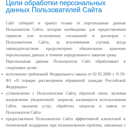
Цели обработки персональных
данных Пользователей Сайта
Сайт собирает и хранит только те персональные данные
Пользователя Сайта, которые необходимы для предоставления
сервисов или исполнения соглашений и договоров с
Пользователем Сайта, за исключением случаев, когда
законодательством предусмотрено обязательное хранение
персональных данных в течение определенного законом срока.
Персональные данные Пользователя Сайт обрабатывает в
следующих целях:
исполнение требований Федерального закона от 02.05.2006 г. N 59-
ФЗ «О порядке рассмотрения обращений граждан Российской
Федерации»
установление с Пользователем Сайта обратной связи, включая
направление уведомлений, запросов, касающихся использования
Сайта, оказания услуг, обработку запросов и заявок от
Пользователя Сайта
предоставление Пользователю Сайта эффективной клиентской и
технической поддержки при возникновении проблем, связанных с