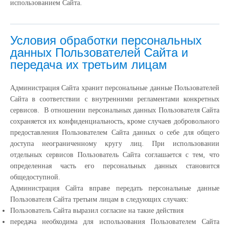
использованием Сайта.
Условия обработки персональных
данных Пользователей Сайта и
передача их третьим лицам
Администрация Сайта хранит персональные данные Пользователей
Сайта в соответствии с внутренними регламентами конкретных
сервисов. В отношении персональных данных Пользователя Сайта
сохраняется их конфиденциальность, кроме случаев добровольного
предоставления Пользователем Сайта данных о себе для общего
доступа неограниченному кругу лиц. При использовании
отдельных сервисов Пользователь Сайта соглашается с тем, что
определенная часть его персональных данных становится
общедоступной.
Администрация Сайта вправе передать персональные данные
Пользователя Сайта третьим лицам в следующих случаях:
Пользователь Сайта выразил согласие на такие действия
передача необходима для использования Пользователем Сайта