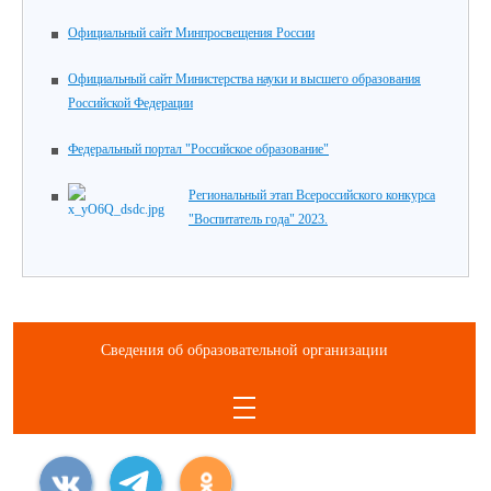
Официальный сайт Минпросвещения России
Официальный сайт Министерства науки и высшего образования
Российской Федерации
Федеральный портал "Российское образование"
Региональный этап Всероссийского конкурса
"Воспитатель года" 2023.
Сведения об образовательной организации