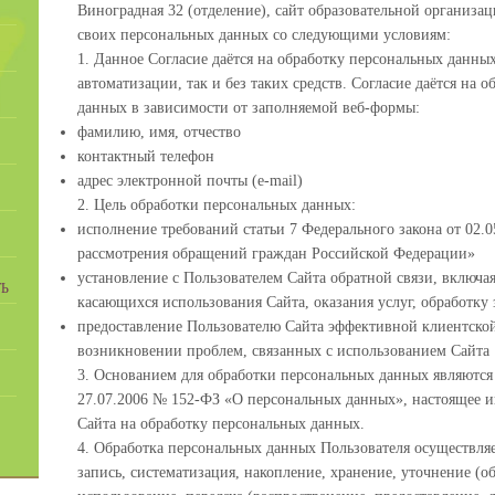
Виноградная 32 (отделение), сайт образовательной организации
своих персональных данных со следующими условиям:
1. Данное Согласие даётся на обработку персональных данных
автоматизации, так и без таких средств. Согласие даётся на
данных в зависимости от заполняемой веб-формы:
фамилию, имя, отчество
контактный телефон
адрес электронной почты (e-mail)
2. Цель обработки персональных данных:
исполнение требований статьи 7 Федерального закона от 02.0
рассмотрения обращений граждан Российской Федерации»
установление с Пользователем Сайта обратной связи, включа
Ь
касающихся использования Сайта, оказания услуг, обработку 
предоставление Пользователю Сайта эффективной клиентско
возникновении проблем, связанных с использованием Сайта
3. Основанием для обработки персональных данных являются 
27.07.2006 № 152-ФЗ «О персональных данных», настоящее и
Сайта на обработку персональных данных.
4. Обработка персональных данных Пользователя осуществля
запись, систематизация, накопление, хранение, уточнение (о