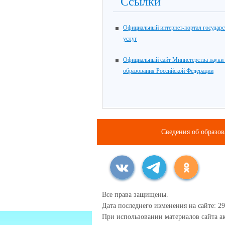
Ссылки
Официальный интернет-портал государ
услуг
Официальный сайт Министерства науки
образования Российской Федерации
Сведения об образо
Все права защищены.
Дата последнего изменения на сайте: 29
При использовании материалов сайта ак