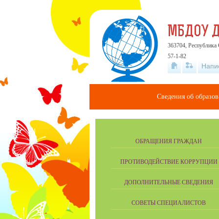
МБДОУ Д
363704, Республика 
57-1-82
Напи
Сведения об образо
ОБРАЩЕНИЯ ГРАЖДАН
ПРОТИВОДЕЙСТВИЕ КОРРУПЦИИ
ДОПОЛНИТЕЛЬНЫЕ СВЕДЕНИЯ
СОВЕТЫ СПЕЦИАЛИСТОВ