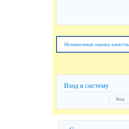
Независимая оценка качеств
Вход в систему
Вход